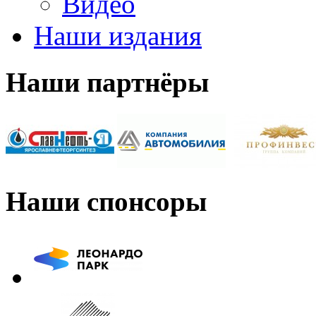
Видео
Наши издания
Наши партнёры
Наши спонсоры