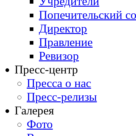
Учредители
Попечительский со
Директор
Правление
Ревизор
Пресс-центр
Пресса о нас
Пресс-релизы
Галерея
Фото