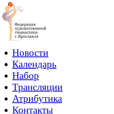
Новости
Календарь
Набор
Трансляции
Атрибутика
Контакты