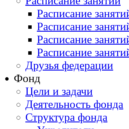
Расписание занятий
Расписание заняти
Расписание заняти
Расписание заняти
Расписание заняти
Друзья федерации
Фонд
Цели и задачи
Деятельность фонда
Структура фонда