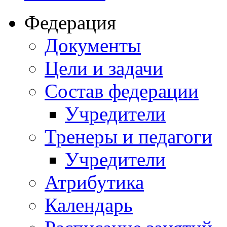
Федерация
Документы
Цели и задачи
Состав федерации
Учредители
Тренеры и педагоги
Учредители
Атрибутика
Календарь